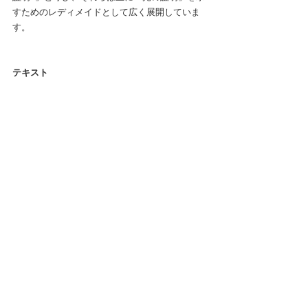
すためのレディメイドとして広く展開していま
す。
テキスト