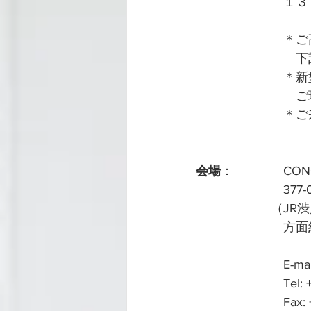
　　　　　　　１３
　　　　　　　＊ご
　　　　　　　　下記
　　　　　　　＊新
　　　　　　　　ご
　　　　　　　＊ご
会場
：　　　　CONCE
　　　　　　　377
　　　　　　（JR
　　　　　　　方面
　　　　　　　E-mail: 
　　　　　　　Tel: +81
　　　　　　　Fax: +81