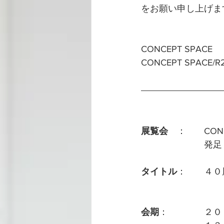
をお願い申し上げま
CONCEPT SPACE
CONCEPT SPACE/R
展覧会
　：　　CON
　　　　　　　発足４
タイトル
：　　４０周
会期
：　　　　２０