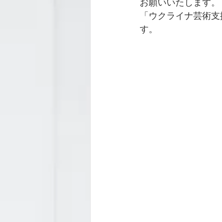
お願いいたします。
「ウクライナ芸術支
す。