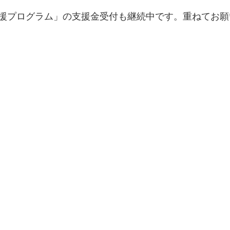
援プログラム」の支援金受付も継続中です。重ねてお願