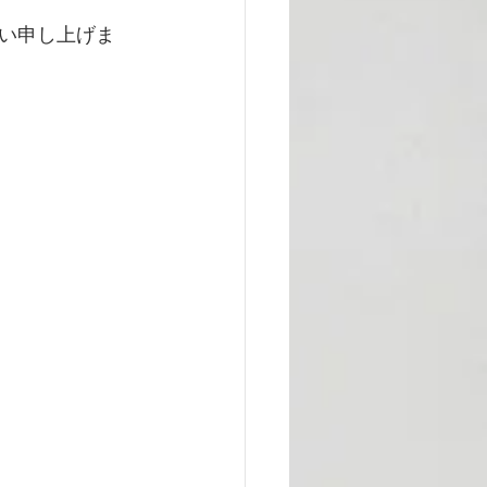
い申し上げま