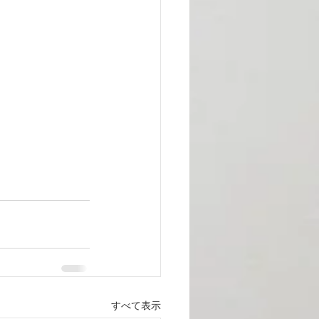
すべて表示