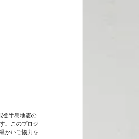
た能登半島地震の
す。このプロジ
温かいご協力を