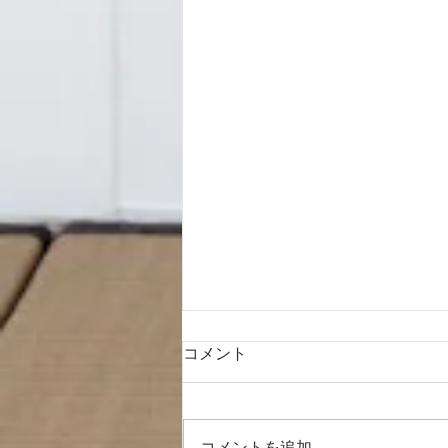
コメント
コメントを追加…